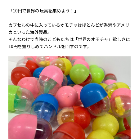
「10円で世界の玩具を集めよう！」
カプセルの中に入っているオモチャはほとんどが香港やアメリ
カといった海外製品。
そんなわけで当時のこどもたちは「世界のオモチャ」欲しさに
10円を握りしめてハンドルを回すのです。