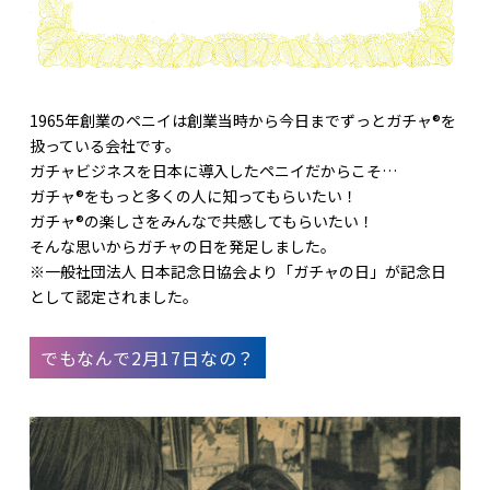
1965年創業のペニイは創業当時から今日までずっとガチャ®を
扱っている会社です。
ガチャビジネスを日本に導入したペニイだからこそ…
ガチャ®をもっと多くの人に知ってもらいたい！
ガチャ®の楽しさをみんなで共感してもらいたい！
そんな思いからガチャの日を発足しました。
※一般社団法人 日本記念日協会より「ガチャの日」が記念日
として認定されました。
でもなんで2月17日なの？