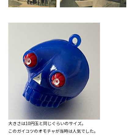
大きさは10円玉と同じぐらいのサイズ。
このガイコツのオモチャが当時は人気でした。